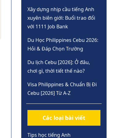
Xây dựng nhịp cầu tiếng Anh
xuyên biên giới: Buổi trao đổi
với 1111 Job Bank
Du Học Philippines Cebu 2026:
Hỏi & Đáp Chọn Trường
Du lịch Cebu [2026]: Ở đâu,
chơi gì, thời tiết thế nào?
Visa Philippines & Chuẩn Bị Đi
Cebu [2026] Từ A-Z
Các loại bài viết
Tips học tiếng Anh