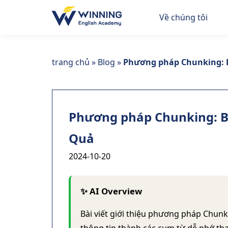
Về chúng tôi
trang chủ
»
Blog
»
Phương pháp Chunking: B
Phương pháp Chunking: Bí
Quả
2024-10-20
✨ AI Overview
Bài viết giới thiệu phương pháp Chunk