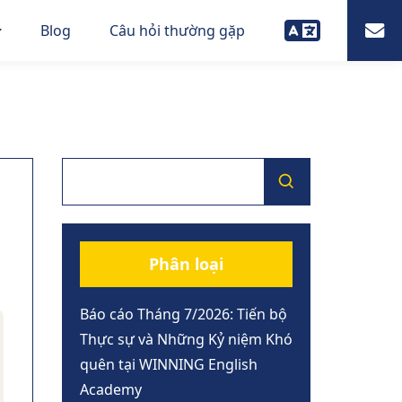
Blog
Câu hỏi thường gặp
Phân loại
Báo cáo Tháng 7/2026: Tiến bộ
Thực sự và Những Kỷ niệm Khó
quên tại WINNING English
Academy