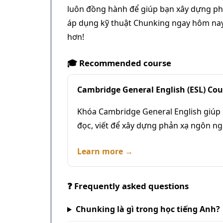
luôn đồng hành để giúp bạn xây dựng phả
áp dụng kỹ thuật Chunking ngay hôm nay 
hơn!
🎓 Recommended course
Cambridge General English (ESL) Cou
Khóa Cambridge General English giúp 
đọc, viết để xây dựng phản xạ ngôn ng
Learn more →
❓ Frequently asked questions
Chunking là gì trong học tiếng Anh?